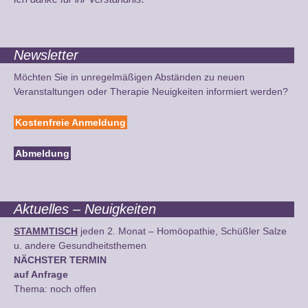
Newsletter
Möchten Sie in unregelmäßigen Abständen zu neuen
Veranstaltungen oder Therapie Neuigkeiten informiert werden?
Kostenfreie Anmeldung
Abmeldung
Aktuelles – Neuigkeiten
STAMMTISCH
jeden 2. Monat – Homöopathie, Schüßler Salze
u. andere Gesundheitsthemen
NÄCHSTER TERMIN
auf Anfrage
Thema: noch offen