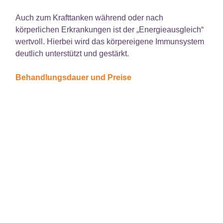
Auch zum Krafttanken während oder nach
körperlichen Erkrankungen ist der „Energieausgleich“
wertvoll. Hierbei wird das körpereigene Immunsystem
deutlich unterstützt und gestärkt.
Behandlungsdauer und Preise