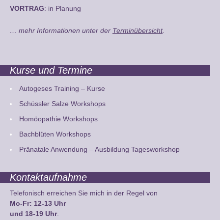
VORTRAG
: in Planung
… mehr Informationen unter der
Terminübersicht
.
Kurse und Termine
Autogeses Training – Kurse
Schüssler Salze Workshops
Homöopathie Workshops
Bachblüten Workshops
Pränatale Anwendung – Ausbildung Tagesworkshop
Kontaktaufnahme
Telefonisch erreichen Sie mich in der Regel von
Mo-Fr: 12-13 Uhr
und 18-19 Uhr
.