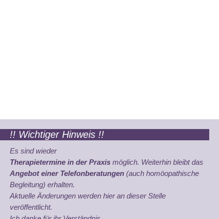
!! Wichtiger Hinweis !!
Es sind wieder
Therapietermine in der Praxis
möglich. Weiterhin bleibt das
Angebot einer Telefonberatungen
(auch homöopathische
Begleitung) erhalten.
Aktuelle Änderungen werden hier an dieser Stelle
veröffentlicht.
Ich danke für ihr Verständnis.