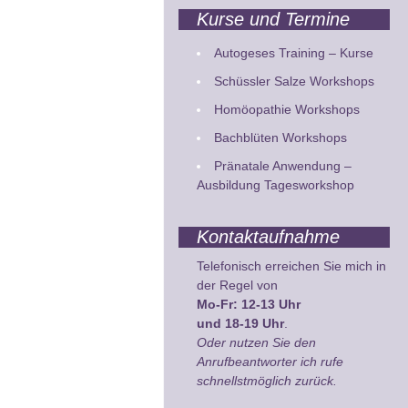
Kurse und Termine
Autogeses Training – Kurse
Schüssler Salze Workshops
Homöopathie Workshops
Bachblüten Workshops
Pränatale Anwendung –
Ausbildung Tagesworkshop
Kontaktaufnahme
Telefonisch erreichen Sie mich in
der Regel von
Mo-Fr: 12-13 Uhr
und 18-19 Uhr
.
Oder nutzen Sie den
Anrufbeantworter ich rufe
schnellstmöglich zurück.