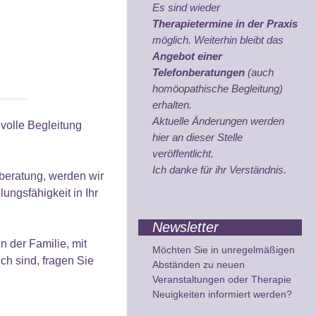
Es sind wieder
Therapietermine in der Praxis
möglich. Weiterhin bleibt das
Angebot einer
Telefonberatungen
(auch
homöopathische Begleitung)
erhalten.
Aktuelle Änderungen werden
volle Begleitung
hier an dieser Stelle
veröffentlicht.
Ich danke für ihr Verständnis.
beratung, werden wir
ungsfähigkeit in Ihr
Newsletter
n der Familie, mit
Möchten Sie in unregelmäßigen
ich sind, fragen Sie
Abständen zu neuen
Veranstaltungen oder Therapie
Neuigkeiten informiert werden?