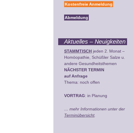
Kostenfreie Anmeldung
Abmeldung
Aktuelles – Neuigkeiten
STAMMTISCH
jeden 2. Monat –
Homöopathie, Schüßler Salze u.
andere Gesundheitsthemen
NÄCHSTER TERMIN
auf Anfrage
Thema: noch offen
VORTRAG
: in Planung
… mehr Informationen unter der
Terminübersicht
.