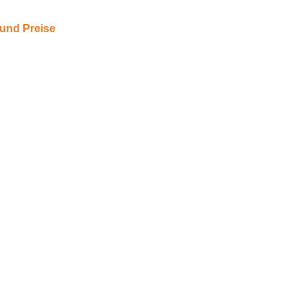
und Preise