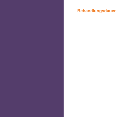
Behandlungsdauer 