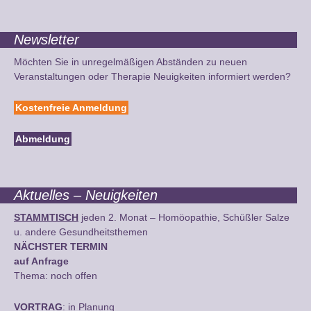
Newsletter
Möchten Sie in unregelmäßigen Abständen zu neuen
Veranstaltungen oder Therapie Neuigkeiten informiert werden?
Kostenfreie Anmeldung
Abmeldung
Aktuelles – Neuigkeiten
STAMMTISCH
jeden 2. Monat – Homöopathie, Schüßler Salze
u. andere Gesundheitsthemen
NÄCHSTER TERMIN
auf Anfrage
Thema: noch offen
VORTRAG
: in Planung