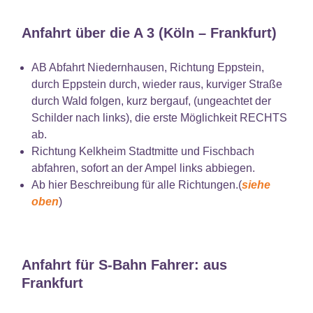
Anfahrt über die A 3 (Köln – Frankfurt)
AB Abfahrt Niedernhausen, Richtung Eppstein,
durch Eppstein durch, wieder raus, kurviger Straße
durch Wald folgen, kurz bergauf, (ungeachtet der
Schilder nach links), die erste Möglichkeit RECHTS
ab.
Richtung Kelkheim Stadtmitte und Fischbach
abfahren, sofort an der Ampel links abbiegen.
Ab hier Beschreibung für alle Richtungen.(
siehe
oben
)
Anfahrt für S-Bahn Fahrer: aus
Frankfurt