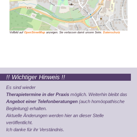
Vollbild auf
OpenStreetMap
anzeigen. Sie verlassen damit unsere Seite.
Datenschutz
!! Wichtiger Hinweis !!
Es sind wieder
Therapietermine in der Praxis
möglich. Weiterhin bleibt das
Angebot einer Telefonberatungen
(auch homöopathische
Begleitung) erhalten.
Aktuelle Änderungen werden hier an dieser Stelle
veröffentlicht.
Ich danke für ihr Verständnis.