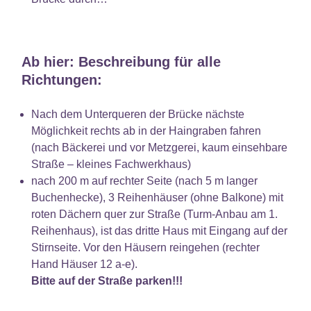
Ab hier: Beschreibung für alle
Richtungen:
Nach dem Unterqueren der Brücke nächste
Möglichkeit rechts ab in der Haingraben fahren
(nach Bäckerei und vor Metzgerei, kaum einsehbare
Straße – kleines Fachwerkhaus)
nach 200 m auf rechter Seite (nach 5 m langer
Buchenhecke), 3 Reihenhäuser (ohne Balkone) mit
roten Dächern quer zur Straße (Turm-Anbau am 1.
Reihenhaus), ist das dritte Haus mit Eingang auf der
Stirnseite. Vor den Häusern reingehen (rechter
Hand Häuser 12 a-e).
Bitte auf der Straße parken!!!