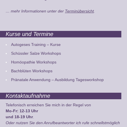
… mehr Informationen unter der
Terminübersicht
.
Kurse und Termine
Autogeses Training – Kurse
Schüssler Salze Workshops
Homöopathie Workshops
Bachblüten Workshops
Pränatale Anwendung – Ausbildung Tagesworkshop
Kontaktaufnahme
Telefonisch erreichen Sie mich in der Regel von
Mo-Fr: 12-13 Uhr
und 18-19 Uhr
.
Oder nutzen Sie den Anrufbeantworter ich rufe schnellstmöglich