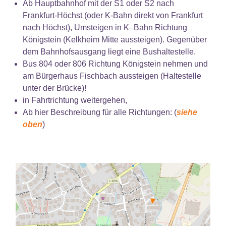
Ab Hauptbahnhof mit der S1 oder S2 nach
Frankfurt-Höchst (oder K-Bahn direkt von Frankfurt
nach Höchst), Umsteigen in K–Bahn Richtung
Königstein (Kelkheim Mitte aussteigen). Gegenüber
dem Bahnhofsausgang liegt eine Bushaltestelle.
Bus 804 oder 806 Richtung Königstein nehmen und
am Bürgerhaus Fischbach aussteigen (Haltestelle
unter der Brücke)!
in Fahrtrichtung weitergehen,
Ab hier Beschreibung für alle Richtungen: (
siehe
oben
)